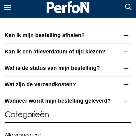
Kan ik mijn bestelling afhalen?
Kan ik een afleverdatum of tijd kiezen?
Wat is de status van mijn bestelling?
Wat zijn de verzendkosten?
Wanneer wordt mijn bestelling geleverd?
Categorieën
Alle vragen
(
21
)