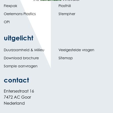
Flexpak
Plasthill
Oerlemans Plastics
Stempher
OPI
uitgelicht
Duurzaamheid & Milieu
Veelgestelde vragen
Download brochure
Sitemap
Sample aanvragen
contact
Entersestraat 16
7472 AC Goor
Nederland