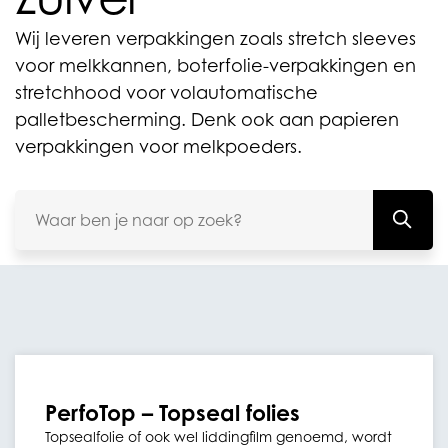
Wij leveren verpakkingen zoals stretch sleeves
voor melkkannen, boterfolie-verpakkingen en
stretchhood voor volautomatische
palletbescherming. Denk ook aan papieren
verpakkingen voor melkpoeders.
PerfoTop – Topseal folies
Topsealfolie of ook wel liddingfilm genoemd, wordt