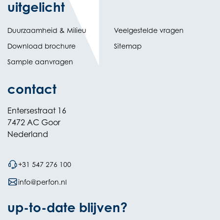
uitgelicht
Duurzaamheid & Milieu
Veelgestelde vragen
Download brochure
Sitemap
Sample aanvragen
contact
Entersestraat 16
7472 AC Goor
Nederland
+31 547 276 100
info@perfon.nl
up-to-date blijven?