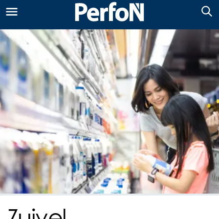
Zuivel