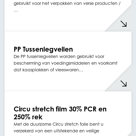
gebruikt voor het verpakken van verse producten /
…
PP Tussenlegvellen
De PP tussenlegvellen worden gebruikt voor
bescherming van voedingsmiddelen en voorkomt
dat kaasplakken of vleeswaren…
Circu stretch film 30% PCR en
250% rek
Met de duurzame Circu stretch folie bent u
verzekerd van een uitstekende en veilige