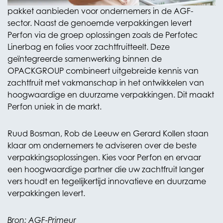
pakket aanbieden voor ondernemers in de AGF-
sector. Naast de genoemde verpakkingen levert
Perfon via de groep oplossingen zoals de Perfotec
Linerbag en folies voor zachtfruitteelt. Deze
geïntegreerde samenwerking binnen de
OPACKGROUP combineert uitgebreide kennis van
zachtfruit met vakmanschap in het ontwikkelen van
hoogwaardige en duurzame verpakkingen. Dit maakt
Perfon uniek in de markt.
Ruud Bosman, Rob de Leeuw en Gerard Kollen staan
klaar om ondernemers te adviseren over de beste
verpakkingsoplossingen. Kies voor Perfon en ervaar
een hoogwaardige partner die uw zachtfruit langer
vers houdt en tegelijkertijd innovatieve en duurzame
verpakkingen levert.
Bron: AGF-Primeur