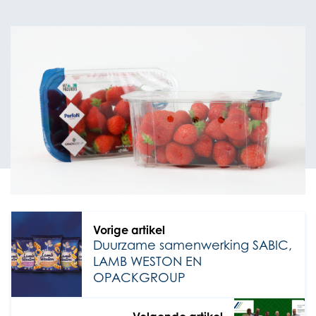
TOPSEAL FOLIES
Vorige artikel
Duurzame samenwerking SABIC,
LAMB WESTON EN
OPACKGROUP