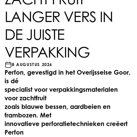
LANGER VERS IN
DE JUISTE
VERPAKKING
8 AUGUSTUS 2026
Perfon, gevestigd in het Overijsselse Goor,
is dé
specialist voor verpakkingsmaterialen
voor zachtfruit
zoals blauwe bessen, aardbeien en
frambozen. Met
innovatieve perforatietechnieken creëert
Perfon