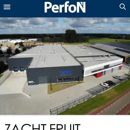
ZACHT FRUIT