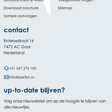
Download brochure
Sitemap
Sample aanvragen
contact
Entersestraat 16
7472 AC Goor
Nederland
+31 547 276 100
info@perfon.nl
up-to-date blijven?
Volg onze nieuwsbrief om op de hoogte te blijven van
alle nieuwtjes.