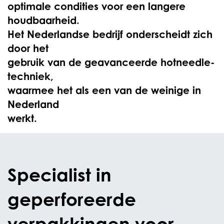
optimale condities voor een langere
houdbaarheid.
Het Nederlandse bedrijf onderscheidt zich
door het
gebruik van de geavanceerde hotneedle-
techniek,
waarmee het als een van de weinige in
Nederland
werkt.
Specialist in
geperforeerde
verpakkingen voor