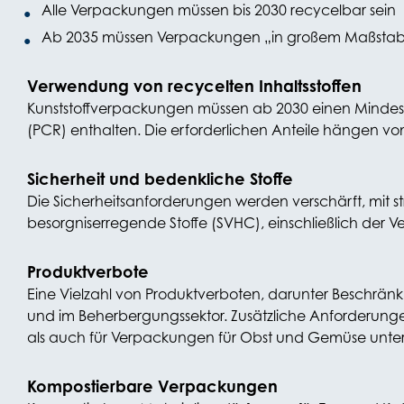
Alle Verpackungen müssen bis 2030 recycelbar sein
Ab 2035 müssen Verpackungen „in großem Maßstab
Verwendung von recycelten Inhaltsstoffen
Kunststoffverpackungen müssen ab 2030 einen Mindest
(PCR) enthalten. Die erforderlichen Anteile hängen 
Sicherheit und bedenkliche Stoffe
Die Sicherheitsanforderungen werden verschärft, mit 
besorgniserregende Stoffe (SVHC), einschließlich der
Produktverbote
Eine Vielzahl von Produktverboten, darunter Beschrä
und im Beherbergungssektor. Zusätzliche Anforderun
als auch für Verpackungen für Obst und Gemüse unter
Kompostierbare Verpackungen