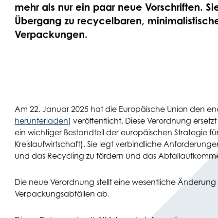
mehr als nur ein paar neue Vorschriften. Sie
Übergang zu recycelbaren, minimalistische
Verpackungen.
Am 22. Januar 2025 hat die Europäische Union den en
herunterladen
) veröffentlicht. Diese Verordnung ersetz
ein wichtiger Bestandteil der europäischen Strategie fü
Kreislaufwirtschaft). Sie legt verbindliche Anforder
und das Recycling zu fördern und das Abfallaufkomme
Die neue Verordnung stellt eine wesentliche Änderun
Verpackungsabfällen ab.