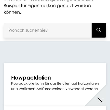
Beispiel für Eigenmarken genutzt werden
können.
Flowpackfolien
Flowpackfolie kann für das Befüllen auf horizontalen
und vertikalen Abfüllmaschinen verwendet werden.