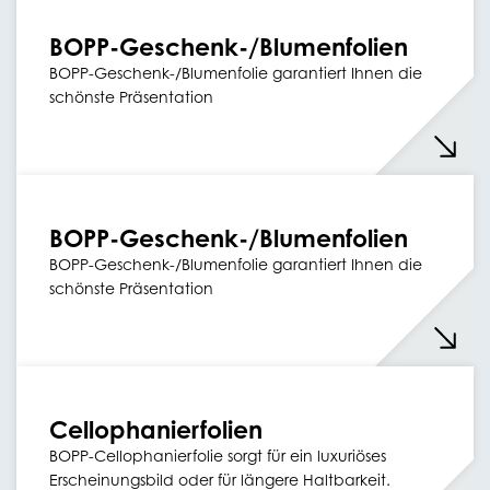
BOPP-Geschenk-/Blumenfolien
BOPP-Geschenk-/Blumenfolie garantiert Ihnen die
schönste Präsentation
BOPP-Geschenk-/Blumenfolien
BOPP-Geschenk-/Blumenfolie garantiert Ihnen die
schönste Präsentation
Cellophanierfolien
BOPP-Cellophanierfolie sorgt für ein luxuriöses
Erscheinungsbild oder für längere Haltbarkeit.