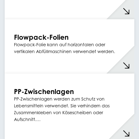
Flowpack-Folien
Flowpack-Folie kann auf horizontalen oder
vertikalen Abfüllmaschinen verwendet werden.
PP-Zwischenlagen
PP-Zwischenlagen werden zum Schutz von
Lebensmitteln verwendet. Sie verhindern das
Zusammenkleben von Käsescheiben oder
Aufschnitt.…