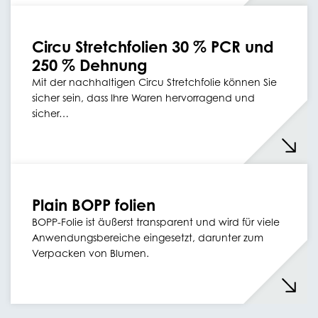
Circu Stretchfolien 30 % PCR und
250 % Dehnung
Mit der nachhaltigen Circu Stretchfolie können Sie
sicher sein, dass Ihre Waren hervorragend und
sicher…
Plain BOPP folien
BOPP-Folie ist äußerst transparent und wird für viele
Anwendungsbereiche eingesetzt, darunter zum
Verpacken von Blumen.