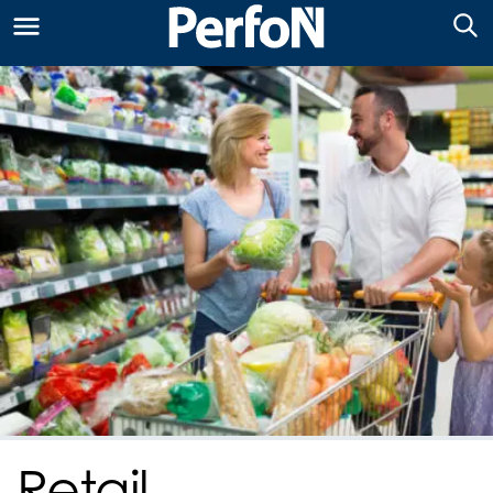
Retail