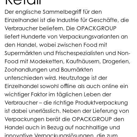
Der englische Sammelbegriff für den
Einzelhandel ist die Industrie für Geschäfte, die
Verbraucher beliefern. Die OPACKGROUP
liefert Hunderte von Verpackungsvarianten an
den Handel, wobei zwischen Food mit
Supermärkten und Frischespezialisten und Non-
Food mit Modeketten, Kaufhäusern, Drogerien,
Zoohandlungen und Baumärkten
unterschieden wird. Heutzutage ist der
Einzelhandel sowohl offline als auch online ein
wichtiger Faktor im täglichen Leben der
Verbraucher – die richtige Produktverpackung
ist dabei unerlässlich. Neben der Lieferung von
Verpackungen berät die OPACKGROUP den
Handel auch in Bezug auf nachhaltige und
innovative Verpackungslösungen, die zum