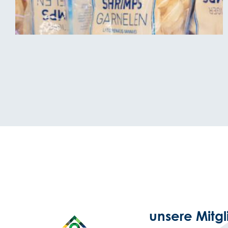
unsere Mitgl