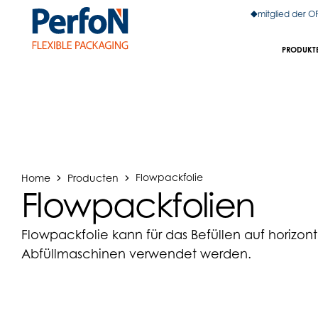
mitglied der 
PRODUKT
Home
Producten
Flowpackfolie
Flowpackfolien
Flowpackfolie kann für das Befüllen auf horizon
Abfüllmaschinen verwendet werden.