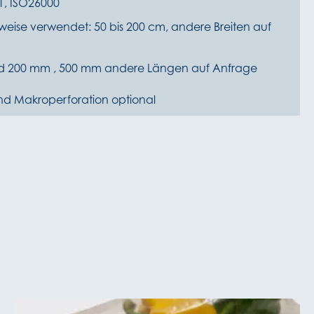
1, ISO26000
weise verwendet: 50 bis 200 cm, andere Breiten auf
d 200 mm , 500 mm andere Längen auf Anfrage
nd Makroperforation optional