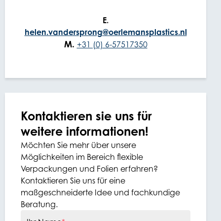
E.
helen.vandersprong@oerlemansplastics.nl
M.
+31 (0) 6-57517350
Kontaktieren sie uns für
weitere informationen!
Möchten Sie mehr über unsere
Möglichkeiten im Bereich flexible
Verpackungen und Folien erfahren?
Kontaktieren Sie uns für eine
maßgeschneiderte Idee und fachkundige
Beratung.