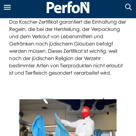
Das Koscher-Zertifikat garantiert die Einhaltung der
Regeln, die bei der Herstellung, der Verpackung
und dem Verkauf von Lebensmitteln und
Getränken nach jüdischem Glauben befolgt
werden müssen. Dieses Zertifikat ist wichtig, weil
nach der jüdischen Religion der Verzehr
bestimmter Arten von Tierprodukten nicht erlaubt
ist und Tierfleisch gesondert verarbeitet wird.